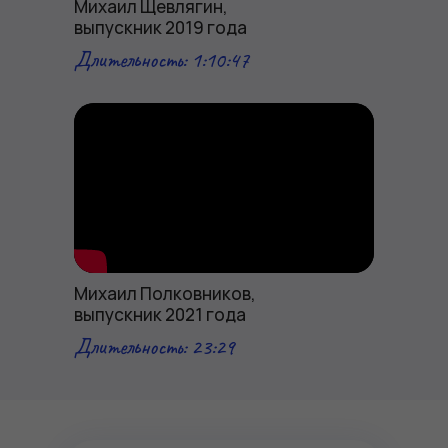
Михаил Щевлягин,
выпускник 2019 года
Длительность: 1:10:47
Михаил Полковников,
выпускник 2021 года
Длительность: 23:29