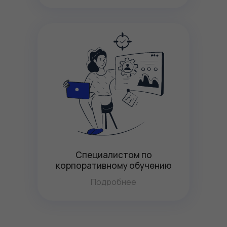
Специалистом по
корпоративному обучению
Подробнее