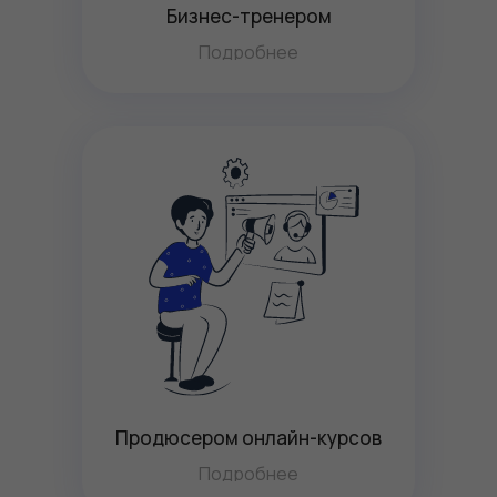
Бизнес-тренером
Подробнее
Продюсером онлайн-курсов
Подробнее