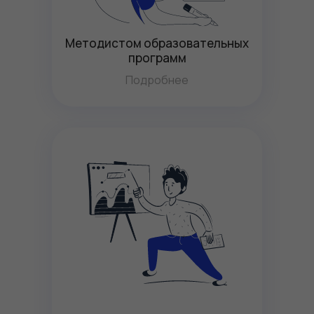
Методистом образовательных
программ
Подробнее