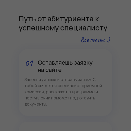
Путь от абитуриента к
успешному специалисту
Все просто ;)
01
Оставляешь заявку
на сайте
Заполни данные и отправь заявку. С
тобой свяжется специалист приёмной
комиссии, расскажет о программе и
поступлении поможет подготовить
документы.