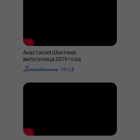
Анастасия Шкитина,
выпускница 2019 года
Длительность: 40:58