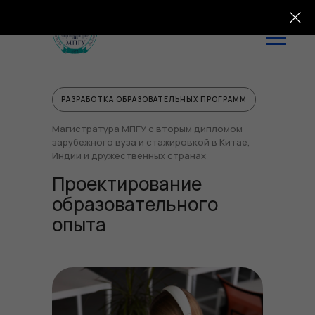
РАЗРАБОТКА ОБРАЗОВАТЕЛЬНЫХ ПРОГРАММ
Магистратура МПГУ с вторым дипломом
зарубежного вуза и стажировкой в Китае,
Индии и дружественных странах
Проектирование
образовательного
опыта