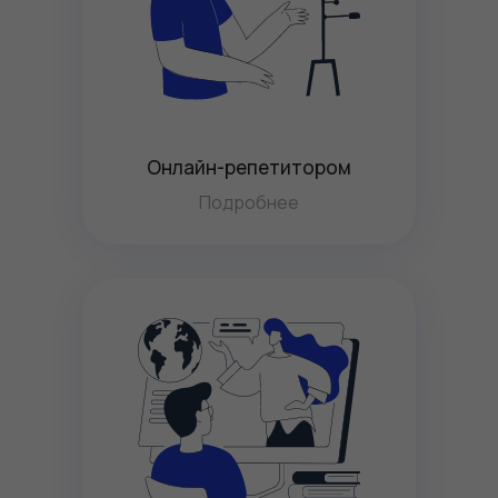
Онлайн-репетитором
Подробнее