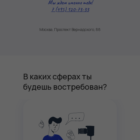
Мы ждем именно тебя!
7 (495) 120-73-33
Москва, Проспект Вернадского, 88
В каких сферах ты
будешь востребован?